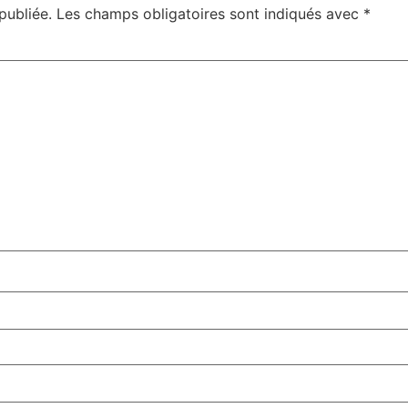
publiée.
Les champs obligatoires sont indiqués avec
*