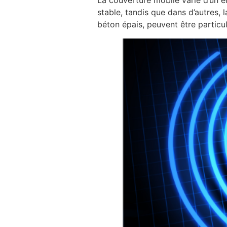
stable, tandis que dans d’autres, 
béton épais, peuvent être particu