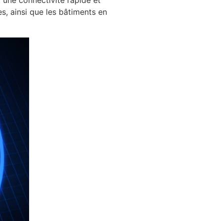
es, ainsi que les bâtiments en