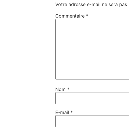
Votre adresse e-mail ne sera pas 
Commentaire
*
Nom
*
E-mail
*