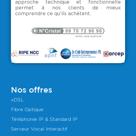
approche technique et fonctionnelle
permet à nos clients de mieux
comprendre ce qu'ils achètent.
Nos offres
xDSL
Fibre Optique
Téléphonie IP & Standard IP
Serveur Vocal Interactif