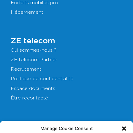
Forfaits mobiles pro
Hébergement
ZE telecom
Qui sommes-nous ?
ZE telecom Partner
Recrutement
Politique de confidentialité
Espace documents
Être recontacté
Nos sites
Manage Cookie Consent