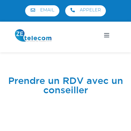
EMAIL
APPELER
Prendre un RDV avec un
conseiller