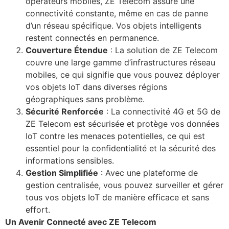
opérateurs mobiles, ZE Telecom assure une
connectivité constante, même en cas de panne
d’un réseau spécifique. Vos objets intelligents
restent connectés en permanence.
Couverture Étendue
: La solution de ZE Telecom
couvre une large gamme d’infrastructures réseau
mobiles, ce qui signifie que vous pouvez déployer
vos objets IoT dans diverses régions
géographiques sans problème.
Sécurité Renforcée
: La connectivité 4G et 5G de
ZE Telecom est sécurisée et protège vos données
IoT contre les menaces potentielles, ce qui est
essentiel pour la confidentialité et la sécurité des
informations sensibles.
Gestion Simplifiée
: Avec une plateforme de
gestion centralisée, vous pouvez surveiller et gérer
tous vos objets IoT de manière efficace et sans
effort.
Un Avenir Connecté avec ZE Telecom