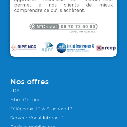
permet à nos clients de mieux
comprendre ce qu'ils achètent.
Nos offres
xDSL
Fibre Optique
Téléphonie IP & Standard IP
Serveur Vocal Interactif