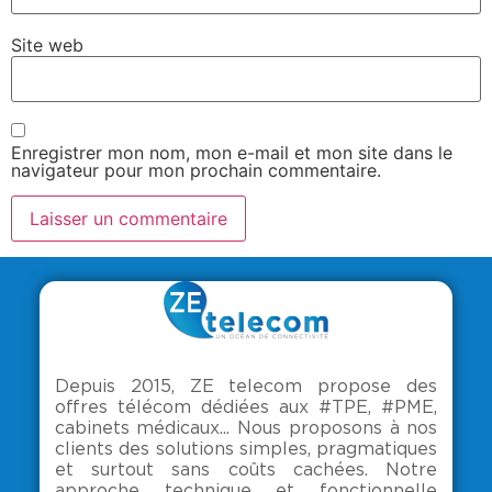
Site web
Enregistrer mon nom, mon e-mail et mon site dans le
navigateur pour mon prochain commentaire.
Depuis 2015, ZE telecom propose des
offres télécom dédiées aux #TPE, #PME,
cabinets médicaux... Nous proposons à nos
clients des solutions simples, pragmatiques
et surtout sans coûts cachées. Notre
approche technique et fonctionnelle