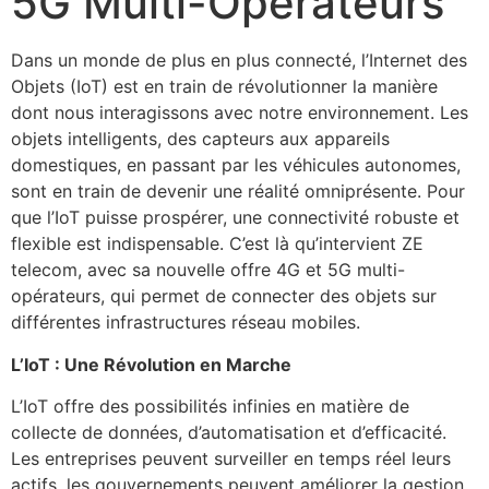
5G Multi-Opérateurs
Dans un monde de plus en plus connecté, l’Internet des
Objets (IoT) est en train de révolutionner la manière
dont nous interagissons avec notre environnement. Les
objets intelligents, des capteurs aux appareils
domestiques, en passant par les véhicules autonomes,
sont en train de devenir une réalité omniprésente. Pour
que l’IoT puisse prospérer, une connectivité robuste et
flexible est indispensable. C’est là qu’intervient ZE
telecom, avec sa nouvelle offre 4G et 5G multi-
opérateurs, qui permet de connecter des objets sur
différentes infrastructures réseau mobiles.
L’IoT : Une Révolution en Marche
L’IoT offre des possibilités infinies en matière de
collecte de données, d’automatisation et d’efficacité.
Les entreprises peuvent surveiller en temps réel leurs
actifs, les gouvernements peuvent améliorer la gestion