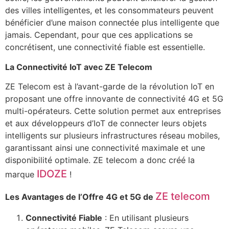
des villes intelligentes, et les consommateurs peuvent
bénéficier d’une maison connectée plus intelligente que
jamais. Cependant, pour que ces applications se
concrétisent, une connectivité fiable est essentielle.
La Connectivité IoT avec ZE Telecom
ZE Telecom est à l’avant-garde de la révolution IoT en
proposant une offre innovante de connectivité 4G et 5G
multi-opérateurs. Cette solution permet aux entreprises
et aux développeurs d’IoT de connecter leurs objets
intelligents sur plusieurs infrastructures réseau mobiles,
garantissant ainsi une connectivité maximale et une
disponibilité optimale. ZE telecom a donc créé la
IDOZE
marque
!
ZE telecom
Les Avantages de l’Offre 4G et 5G de
Connectivité Fiable
: En utilisant plusieurs