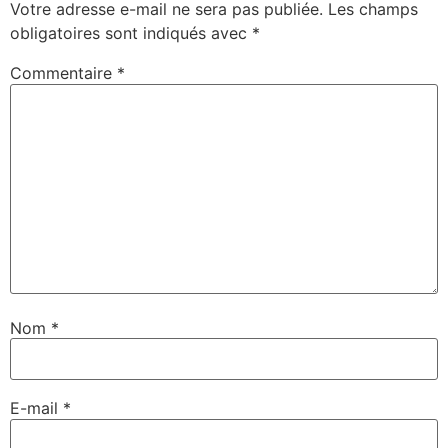
Votre adresse e-mail ne sera pas publiée.
Les champs
obligatoires sont indiqués avec
*
Commentaire
*
Nom
*
E-mail
*