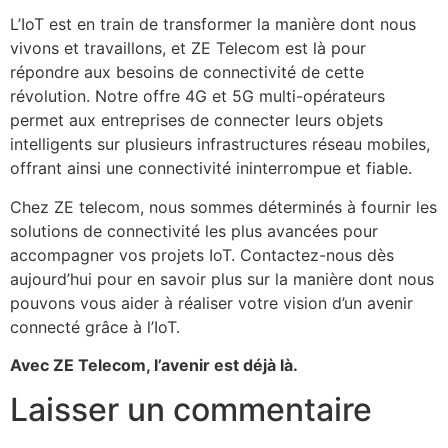
L’IoT est en train de transformer la manière dont nous
vivons et travaillons, et ZE Telecom est là pour
répondre aux besoins de connectivité de cette
révolution. Notre offre 4G et 5G multi-opérateurs
permet aux entreprises de connecter leurs objets
intelligents sur plusieurs infrastructures réseau mobiles,
offrant ainsi une connectivité ininterrompue et fiable.
Chez ZE telecom, nous sommes déterminés à fournir les
solutions de connectivité les plus avancées pour
accompagner vos projets IoT. Contactez-nous dès
aujourd’hui pour en savoir plus sur la manière dont nous
pouvons vous aider à réaliser votre vision d’un avenir
connecté grâce à l’IoT.
Avec ZE Telecom, l’avenir est déjà là.
Laisser un commentaire